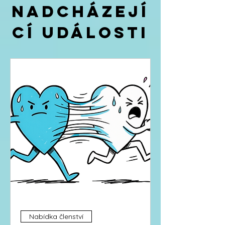
Nadcházejí
cí události
Nabídka členství