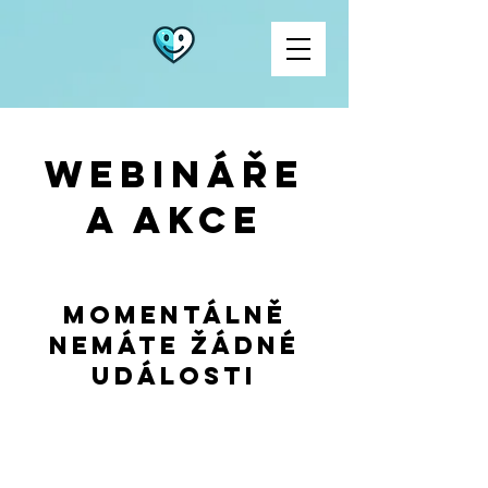
Webináře
a akce
Momentálně
nemáte žádné
události