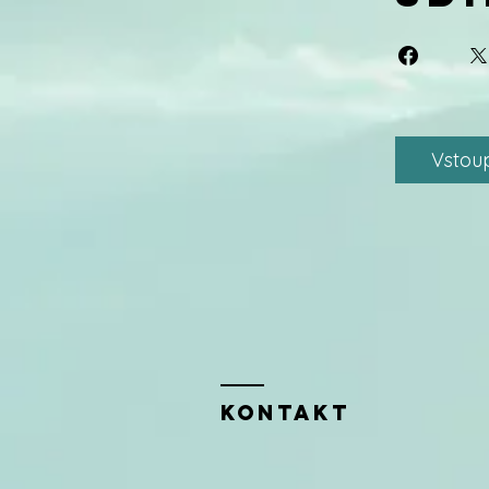
Vstoup
Kontakt